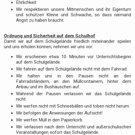
Ehrlichkeit
Wir respektieren unsere Mitmenschen und ihr Eigentum
und schützen Kleine und Schwache, so dass niemand
Angst zu haben braucht.
Ordnung und Sicherheit auf dem Schulhof
Damit wir auf dem Schulgelände friedlich miteinander spielen
und uns erholen können, nehmen wir uns vor:
Wir erscheinen etwa 10 Minuten vor Unterrichtsbeginn
auf dem Schulgelände.
Wir fahren auf dem Schulgelände nicht mit dem Fahrrad.
Wir halten uns in den Pausen nicht an den
Fahrradständern, an den Müllcontainern, hinter dem
Anbau und im Bushäuschen auf.
Während der Pausen verlassen wir das Schulgelände
nicht.
Wir werfen nicht mit Schneebällen und toben nicht herum.
Wir befolgen die Anweisungen der Aufsicht!
Wir werfen Müll in den Papierkorb.
Wir verlassen nach dem Unterricht und außerschulischen
Veranstaltungen sofort das Schulgelände.