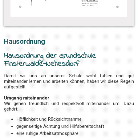
Hausordnung
Hausordnung der Grundschule
Finsterwalde-Nehesdorf
Damit wir uns an unserer Schule wohl fühlen und gut
miteinander lernen und arbeiten können, haben wir diese Regeln
aufgestellt:
Umgang miteinander
Wir gehen freundlich und respektvoll miteinander um. Dazu
gehört:
Höflichkeit und Rücksichtnahme
gegenseitige Achtung und Hilfsbereitschaft
eine ruhige Arbeitsatmosphäre