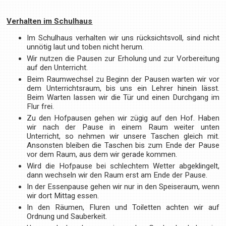
Verhalten im Schulhaus
Im Schulhaus verhalten wir uns rücksichtsvoll, sind nicht
unnötig laut und toben nicht herum.
Wir nutzen die Pausen zur Erholung und zur Vorbereitung
auf den Unterricht.
Beim Raumwechsel zu Beginn der Pausen warten wir vor
dem Unterrichtsraum, bis uns ein Lehrer hinein lässt.
Beim Warten lassen wir die Tür und einen Durchgang im
Flur frei.
Zu den Hofpausen gehen wir zügig auf den Hof. Haben
wir nach der Pause in einem Raum weiter unten
Unterricht, so nehmen wir unsere Taschen gleich mit.
Ansonsten bleiben die Taschen bis zum Ende der Pause
vor dem Raum, aus dem wir gerade kommen.
Wird die Hofpause bei schlechtem Wetter abgeklingelt,
dann wechseln wir den Raum erst am Ende der Pause.
In der Essenpause gehen wir nur in den Speiseraum, wenn
wir dort Mittag essen.
In den Räumen, Fluren und Toiletten achten wir auf
Ordnung und Sauberkeit.