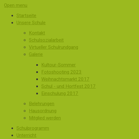
Open menu
Startseite
Unsere Schule
Kontakt
Schulsozialarbeit
Virtueller Schulrundgang
Galerie
Kultour-Sommer
Fotoshooting 2023
Weihnachtsmarkt 2017
Schul - und Hortfest 2017
Einschulung 2017
Belehrungen
Hausordnung
Mitglied werden
Schulprogramm
Unterricht