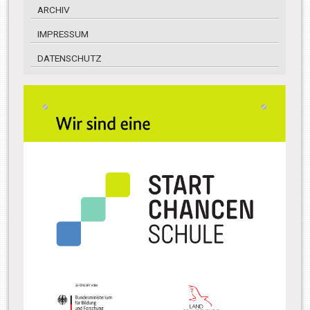
ARCHIV
IMPRESSUM
DATENSCHUTZ